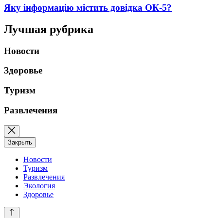
Яку інформацію містить довідка ОК-5?
Лучшая рубрика
Новости
Здоровье
Туризм
Развлечения
Закрыть
Новости
Туризм
Развлечения
Экология
Здоровье