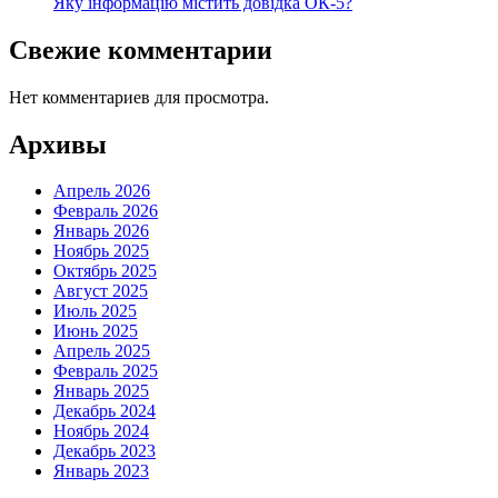
Яку інформацію містить довідка ОК-5?
Свежие комментарии
Нет комментариев для просмотра.
Архивы
Апрель 2026
Февраль 2026
Январь 2026
Ноябрь 2025
Октябрь 2025
Август 2025
Июль 2025
Июнь 2025
Апрель 2025
Февраль 2025
Январь 2025
Декабрь 2024
Ноябрь 2024
Декабрь 2023
Январь 2023