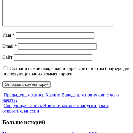
Имя
*
Email
*
Сайт
Сохранить моё имя, email и адрес сайта в этом браузере для
последующих моих комментариев.
Предыдущая запись
Казино Вавада для новичков: с чего
начать?
Следующая запись
Новости космоса: запуски ракет,
открытия, миссии
Больше историй