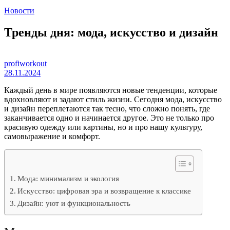
Новости
Тренды дня: мода, искусство и дизайн
profiworkout
28.11.2024
Каждый день в мире появляются новые тенденции, которые
вдохновляют и задают стиль жизни. Сегодня мода, искусство
и дизайн переплетаются так тесно, что сложно понять, где
заканчивается одно и начинается другое. Это не только про
красивую одежду или картины, но и про нашу культуру,
самовыражение и комфорт.
Мода: минимализм и экология
Искусство: цифровая эра и возвращение к классике
Дизайн: уют и функциональность