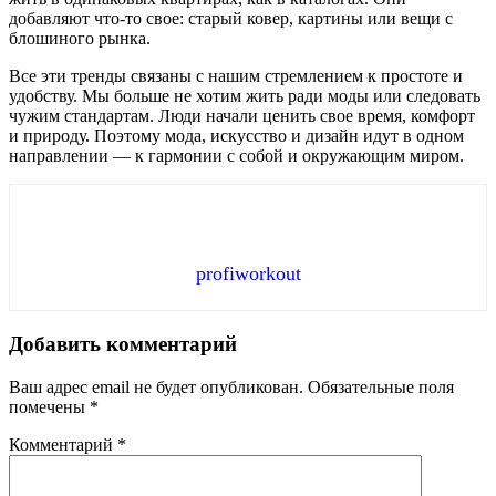
добавляют что-то свое: старый ковер, картины или вещи с
блошиного рынка.
Все эти тренды связаны с нашим стремлением к простоте и
удобству. Мы больше не хотим жить ради моды или следовать
чужим стандартам. Люди начали ценить свое время, комфорт
и природу. Поэтому мода, искусство и дизайн идут в одном
направлении — к гармонии с собой и окружающим миром.
profiworkout
Добавить комментарий
Ваш адрес email не будет опубликован.
Обязательные поля
помечены
*
Комментарий
*