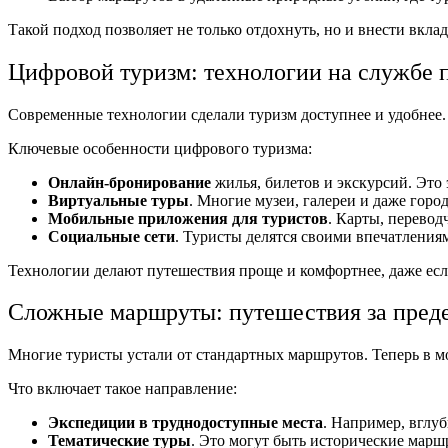
Такой подход позволяет не только отдохнуть, но и внести вкла
Цифровой туризм: технологии на службе 
Современные технологии сделали туризм доступнее и удобнее
Ключевые особенности цифрового туризма:
Онлайн-бронирование
жилья, билетов и экскурсий. Это 
Виртуальные туры
. Многие музеи, галереи и даже горо
Мобильные приложения для туристов
. Карты, перевод
Социальные сети
. Туристы делятся своими впечатления
Технологии делают путешествия проще и комфортнее, даже если 
Сложные маршруты: путешествия за пред
Многие туристы устали от стандартных маршрутов. Теперь в м
Что включает такое направление:
Экспедиции в труднодоступные места
. Например, вглуб
Тематические туры
. Это могут быть исторические марш