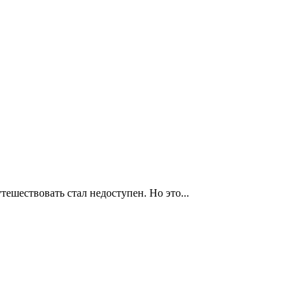
ешествовать стал недоступен. Но это...