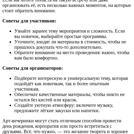
организовать её, есть несколько важных моментов, на которые
стоит обратить внимание.
Советы для участников:
Узнайте заранее тему мероприятия и сложность. Если
вы новичок, выбирайте простые программы.
Уточните, входят ли материалы в стоимость, чтобы не
пришлось докупать что-то дополнительно.
Обратите внимание на место проведения: важно, чтобы
вам было комфортно.
Советы для организаторов:
Подберите интересную и универсальную тему, которая
подойдёт как новичкам, так и более опытным
участникам.
Обеспечьте качественные материалы, чтобы никто не
остался без кистей или красок.
Создайте уютную атмосферу: включите музыку,
предложите лёгкие закуски или напитки.
Арт-вечеринки могут стать отличным способом провести
день рождения, корпоратив или просто встретиться с
друзьями. Всё, что нужно, — это желание творить и хорошее