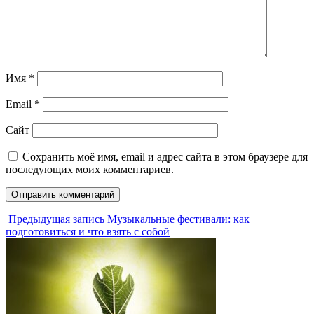
Имя
*
Email
*
Сайт
Сохранить моё имя, email и адрес сайта в этом браузере для
последующих моих комментариев.
Предыдущая запись
Музыкальные фестивали: как
подготовиться и что взять с собой