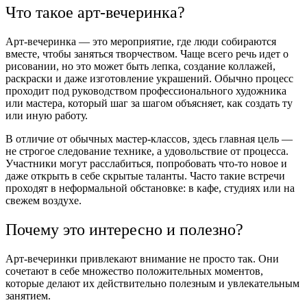
Что такое арт-вечеринка?
Арт-вечеринка — это мероприятие, где люди собираются
вместе, чтобы заняться творчеством. Чаще всего речь идет о
рисовании, но это может быть лепка, создание коллажей,
раскраски и даже изготовление украшений. Обычно процесс
проходит под руководством профессионального художника
или мастера, который шаг за шагом объясняет, как создать ту
или иную работу.
В отличие от обычных мастер-классов, здесь главная цель —
не строгое следование технике, а удовольствие от процесса.
Участники могут расслабиться, попробовать что-то новое и
даже открыть в себе скрытые таланты. Часто такие встречи
проходят в неформальной обстановке: в кафе, студиях или на
свежем воздухе.
Почему это интересно и полезно?
Арт-вечеринки привлекают внимание не просто так. Они
сочетают в себе множество положительных моментов,
которые делают их действительно полезным и увлекательным
занятием.