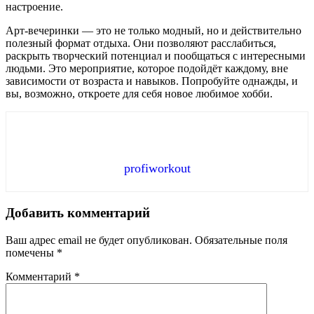
настроение.
Арт-вечеринки — это не только модный, но и действительно
полезный формат отдыха. Они позволяют расслабиться,
раскрыть творческий потенциал и пообщаться с интересными
людьми. Это мероприятие, которое подойдёт каждому, вне
зависимости от возраста и навыков. Попробуйте однажды, и
вы, возможно, откроете для себя новое любимое хобби.
profiworkout
Добавить комментарий
Ваш адрес email не будет опубликован.
Обязательные поля
помечены
*
Комментарий
*