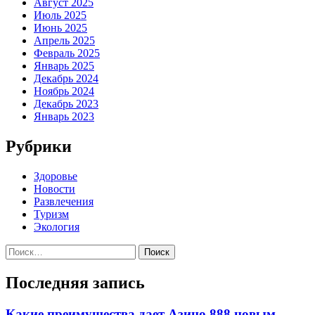
Август 2025
Июль 2025
Июнь 2025
Апрель 2025
Февраль 2025
Январь 2025
Декабрь 2024
Ноябрь 2024
Декабрь 2023
Январь 2023
Рубрики
Здоровье
Новости
Развлечения
Туризм
Экология
Найти:
Последняя запись
Какие преимущества дает Азино 888 новым